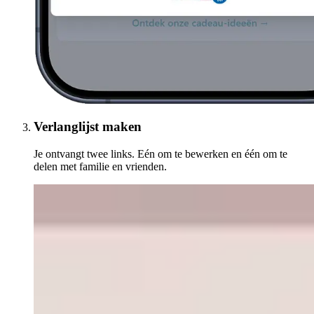
Verlanglijst maken
Je ontvangt twee links. Eén om te bewerken en één om te
delen met familie en vrienden.