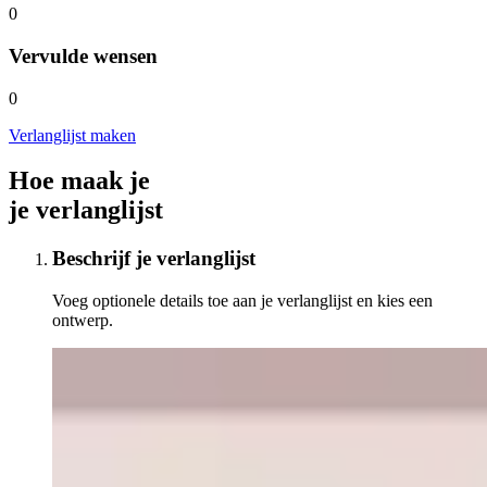
0
Vervulde wensen
0
Verlanglijst maken
Hoe maak je
je verlanglijst
Beschrijf je verlanglijst
Voeg optionele details toe aan je verlanglijst en kies een
ontwerp.