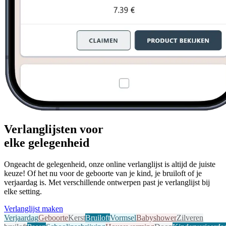
Verlanglijsten voor
elke gelegenheid
Ongeacht de gelegenheid, onze online verlanglijst is altijd de juiste
keuze! Of het nu voor de geboorte van je kind, je bruiloft of je
verjaardag is. Met verschillende ontwerpen past je verlanglijst bij
elke setting.
Verlanglijst maken
Verjaardag
Geboorte
Kerst
Bruiloft
Vormsel
Babyshower
Zilveren