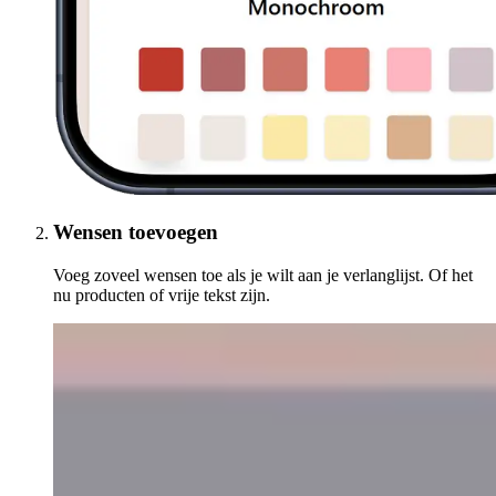
Wensen toevoegen
Voeg zoveel wensen toe als je wilt aan je verlanglijst. Of het
nu producten of vrije tekst zijn.