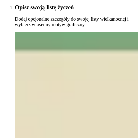
Opisz swoją listę życzeń
Dodaj opcjonalne szczegóły do swojej listy wielkanocnej i
wybierz wiosenny motyw graficzny.