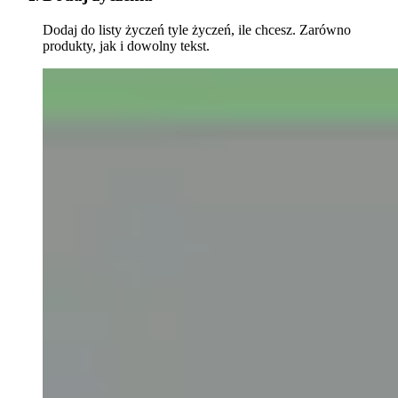
Dodaj do listy życzeń tyle życzeń, ile chcesz. Zarówno
produkty, jak i dowolny tekst.