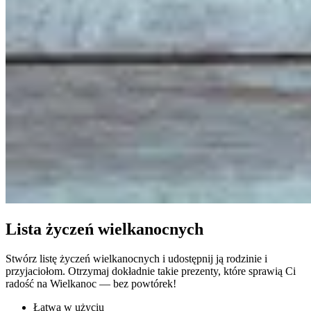
Lista życzeń wielkanocnych
Stwórz listę życzeń wielkanocnych i udostępnij ją rodzinie i
przyjaciołom. Otrzymaj dokładnie takie prezenty, które sprawią Ci
radość na Wielkanoc — bez powtórek!
Łatwa w użyciu