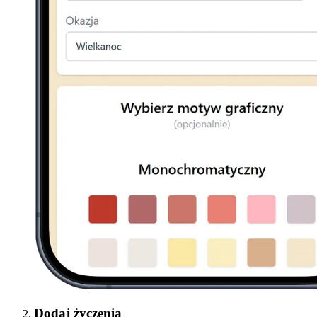
Dodaj życzenia