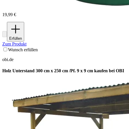
19,99 €
Erfüllen
Zum Produkt
Wunsch erfüllen
obi.de
Holz Unterstand 300 cm x 250 cm /Pf. 9 x 9 cm kaufen bei OBI