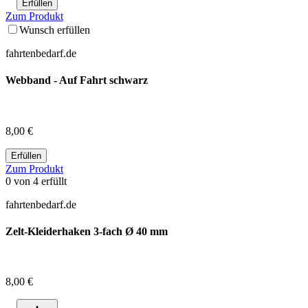
Erfüllen
Zum Produkt
Wunsch erfüllen
fahrtenbedarf.de
Webband - Auf Fahrt schwarz
8,00 €
Erfüllen
Zum Produkt
0
von
4
erfüllt
fahrtenbedarf.de
Zelt-Kleiderhaken 3-fach Ø 40 mm
8,00 €