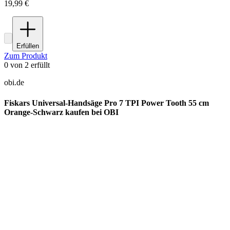
19,99 €
Erfüllen
Zum Produkt
0
von
2
erfüllt
obi.de
Fiskars Universal-Handsäge Pro 7 TPI Power Tooth 55 cm
Orange-Schwarz kaufen bei OBI