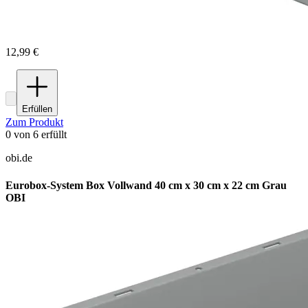
12,99 €
Erfüllen
Zum Produkt
0
von
6
erfüllt
obi.de
Eurobox-System Box Vollwand 40 cm x 30 cm x 22 cm Grau
OBI