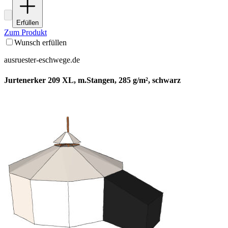
Erfüllen
Zum Produkt
Wunsch erfüllen
ausruester-eschwege.de
Jurtenerker 209 XL, m.Stangen, 285 g/m², schwarz