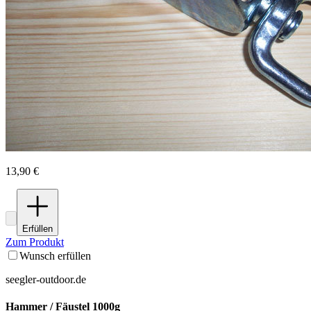
13,90 €
Erfüllen
Zum Produkt
Wunsch erfüllen
seegler-outdoor.de
Hammer / Fäustel 1000g