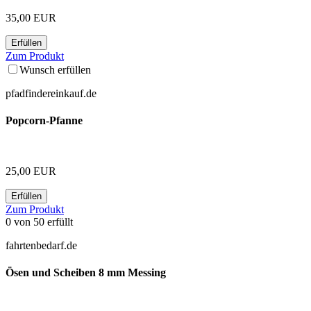
35,00 EUR
Erfüllen
Zum Produkt
Wunsch erfüllen
pfadfindereinkauf.de
Popcorn-Pfanne
25,00 EUR
Erfüllen
Zum Produkt
0
von
50
erfüllt
fahrtenbedarf.de
Ösen und Scheiben 8 mm Messing