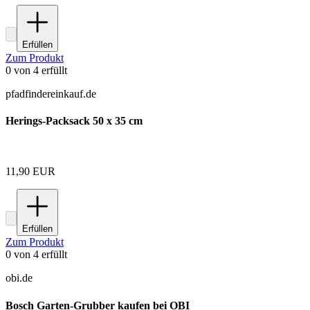
Erfüllen
Zum Produkt
0
von
4
erfüllt
pfadfindereinkauf.de
Herings-Packsack 50 x 35 cm
11,90 EUR
Erfüllen
Zum Produkt
0
von
4
erfüllt
obi.de
Bosch Garten-Grubber kaufen bei OBI