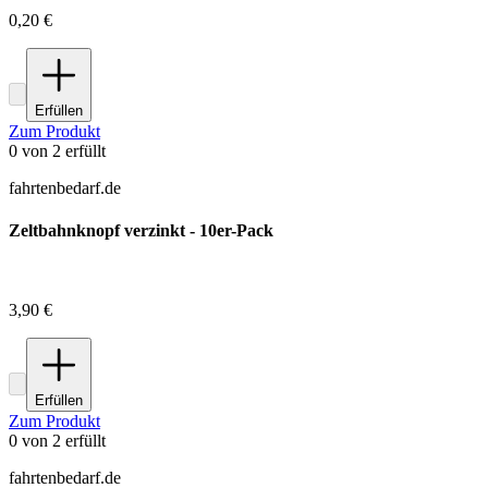
0,20 €
Erfüllen
Zum Produkt
0
von
2
erfüllt
fahrtenbedarf.de
Zeltbahnknopf verzinkt - 10er-Pack
3,90 €
Erfüllen
Zum Produkt
0
von
2
erfüllt
fahrtenbedarf.de