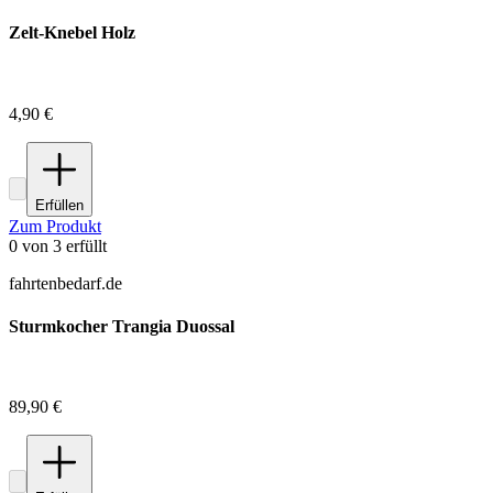
Zelt-Knebel Holz
4,90 €
Erfüllen
Zum Produkt
0
von
3
erfüllt
fahrtenbedarf.de
Sturmkocher Trangia Duossal
89,90 €