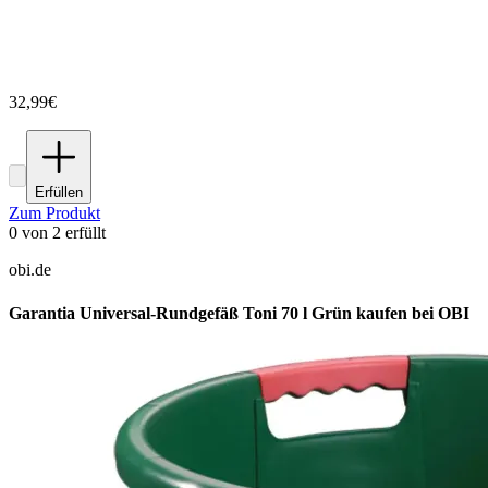
32,99€
Erfüllen
Zum Produkt
0
von
2
erfüllt
obi.de
Garantia Universal-Rundgefäß Toni 70 l Grün kaufen bei OBI