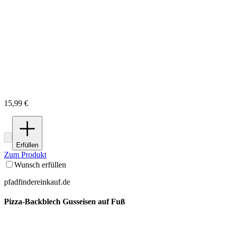
15,99 €
Erfüllen
Zum Produkt
Wunsch erfüllen
pfadfindereinkauf.de
Pizza-Backblech Gusseisen auf Fuß