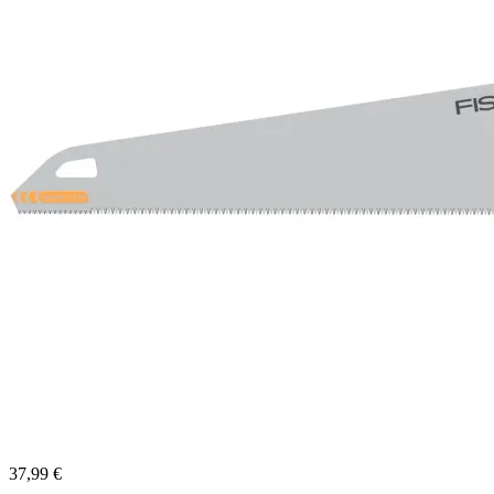
37,99 €